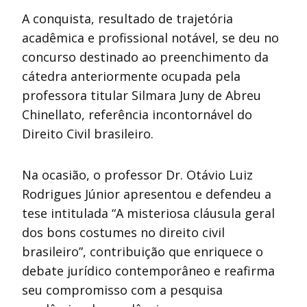
A conquista, resultado de trajetória
acadêmica e profissional notável, se deu no
concurso destinado ao preenchimento da
cátedra anteriormente ocupada pela
professora titular Silmara Juny de Abreu
Chinellato, referência incontornável do
Direito Civil brasileiro.
Na ocasião, o professor Dr. Otávio Luiz
Rodrigues Júnior apresentou e defendeu a
tese intitulada “A misteriosa cláusula geral
dos bons costumes no direito civil
brasileiro”, contribuição que enriquece o
debate jurídico contemporâneo e reafirma
seu compromisso com a pesquisa