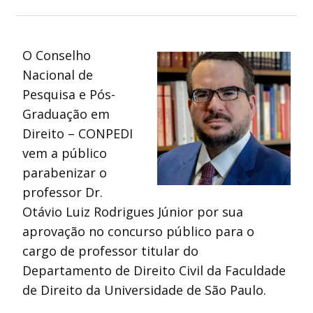
O Conselho
Nacional de
Pesquisa e Pós-
Graduação em
Direito – CONPEDI
vem a público
parabenizar o
professor Dr.
Otávio Luiz Rodrigues Júnior por sua
aprovação no concurso público para o
cargo de professor titular do
Departamento de Direito Civil da Faculdade
de Direito da Universidade de São Paulo.