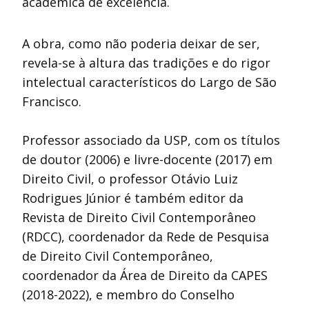
acadêmica de excelência.
A obra, como não poderia deixar de ser,
revela-se à altura das tradições e do rigor
intelectual característicos do Largo de São
Francisco.
Professor associado da USP, com os títulos
de doutor (2006) e livre-docente (2017) em
Direito Civil, o professor Otávio Luiz
Rodrigues Júnior é também editor da
Revista de Direito Civil Contemporâneo
(RDCC), coordenador da Rede de Pesquisa
de Direito Civil Contemporâneo,
coordenador da Área de Direito da CAPES
(2018-2022), e membro do Conselho