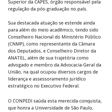
Superior da CAPES, órgão responsável pela
regulação da pós-graduação no país.
Sua destacada atuação se estende ainda
para além do meio acadêmico, tendo sido
Conselheiro Nacional do Ministério Público
(CNMP), como representante da Câmara
dos Deputados, e Conselheiro Diretor da
ANATEL, além de sua trajetória como
advogado e membro da Advocacia-Geral da
União, na qual ocupou diversos cargos de
liderança e assessoramento jurídico
estratégico no Executivo Federal.
O CONPEDI saúda esta merecida conquista,
que honra a Universidade de São Paulo,