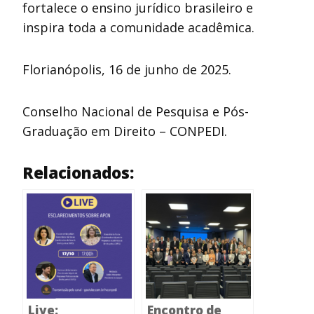
fortalece o ensino jurídico brasileiro e
inspira toda a comunidade acadêmica.
Florianópolis, 16 de junho de 2025.
Conselho Nacional de Pesquisa e Pós-
Graduação em Direito – CONPEDI.
Relacionados:
Live:
Encontro de