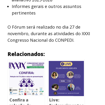
Informes gerais e outros assuntos
pertinentes
O Fórum será realizado no dia 27 de
novembro, durante as atividades do XXXI
Congresso Nacional do CONPEDI.
Relacionados:
Confira a
Live: