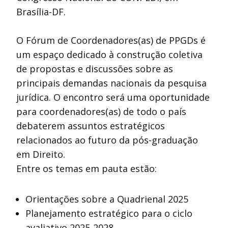
Brasília-DF.
O Fórum de Coordenadores(as) de PPGDs é
um espaço dedicado à construção coletiva
de propostas e discussões sobre as
principais demandas nacionais da pesquisa
jurídica. O encontro será uma oportunidade
para coordenadores(as) de todo o país
debaterem assuntos estratégicos
relacionados ao futuro da pós-graduação
em Direito.
Entre os temas em pauta estão:
Orientações sobre a Quadrienal 2025
Planejamento estratégico para o ciclo
avaliativo 2025-2028