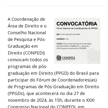
A Coordenação de
Área de Direito e o
Conselho Nacional
de Pesquisa e Pós-
Graduação em
Direito (CONPEDI)
convocam todos os
programas de pós-
graduação em Direito (PPGD) do Brasil para
participar do Fórum de Coordenadores(as)
de Programas de Pós-Graduação em Direito
(PPGDs), que acontecerá no dia 27 de
novembro de 2024, às 15h, durante o XXXI
Congresso Nacional do CONPEDI, em