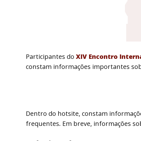
Participantes do
XIV Encontro Inter
constam informações importantes sobr
Dentro do hotsite, constam informaçõ
frequentes. Em breve, informações so