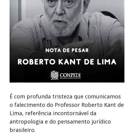
É com profunda tristeza que comunicamos
o falecimento do Professor Roberto Kant de
Lima, referência incontornável da
antropologia e do pensamento jurídico
brasileiro.