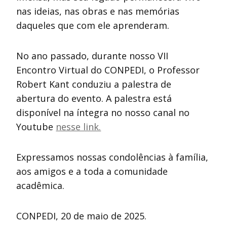
nas ideias, nas obras e nas memórias
daqueles que com ele aprenderam.
No ano passado, durante nosso VII
Encontro Virtual do CONPEDI, o Professor
Robert Kant conduziu a palestra de
abertura do evento. A palestra está
disponível na íntegra no nosso canal no
Youtube
nesse link.
Expressamos nossas condolências à família,
aos amigos e a toda a comunidade
acadêmica.
CONPEDI, 20 de maio de 2025.