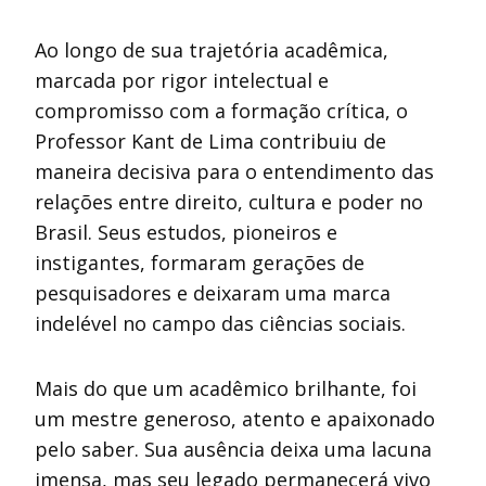
Ao longo de sua trajetória acadêmica,
marcada por rigor intelectual e
compromisso com a formação crítica, o
Professor Kant de Lima contribuiu de
maneira decisiva para o entendimento das
relações entre direito, cultura e poder no
Brasil. Seus estudos, pioneiros e
instigantes, formaram gerações de
pesquisadores e deixaram uma marca
indelével no campo das ciências sociais.
Mais do que um acadêmico brilhante, foi
um mestre generoso, atento e apaixonado
pelo saber. Sua ausência deixa uma lacuna
imensa, mas seu legado permanecerá vivo