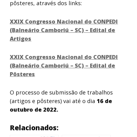
pôsteres, através dos links:
XXIX Congresso Nacional do CONPEDI
(Balneário Camboriú – SC) – Edital de
Artigos
XXIX Congresso Nacional do CONPEDI
(Balneário Camboriú – SC) – Edital de
Pôsteres
O processo de submissão de trabalhos
(artigos e pôsteres) vai até o dia
16 de
outubro de 2022.
Relacionados: