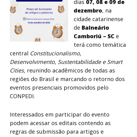
dias
07, 08 e 09 de
dezembro
, na
cidade catarinense
de
Balneário
Camboriú – SC
e
terá como temática
central
Constitucionalismo,
Desenvolvimento, Sustentabilidade e Smart
Cities,
reunindo acadêmicos de todas as
regiões do Brasil e marcando o retorno dos
eventos presenciais promovidos pelo
CONPEDI.
Interessados em participar do evento
podem acessar os editais contendo as
regras de submissão para artigos e