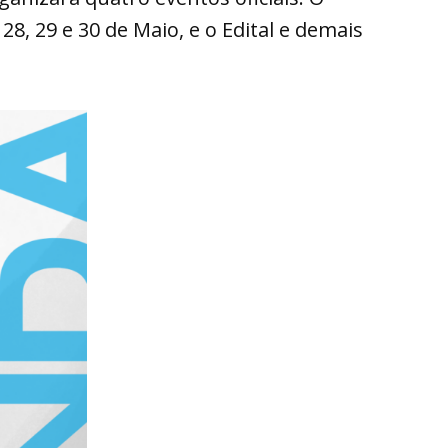
28, 29 e 30 de Maio, e o Edital e demais