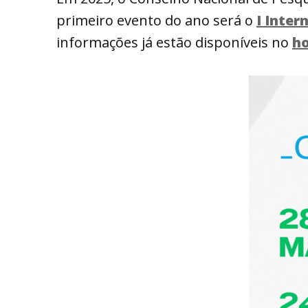
primeiro evento do ano será o
I Inter
informações já estão disponíveis no
ho