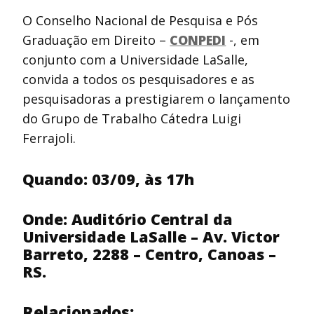
O Conselho Nacional de Pesquisa e Pós
Graduação em Direito –
CONPEDI
-, em
conjunto com a Universidade LaSalle,
convida a todos os pesquisadores e as
pesquisadoras a prestigiarem o lançamento
do Grupo de Trabalho Cátedra Luigi
Ferrajoli.
Quando: 03/09, às 17h
Onde: Auditório Central da
Universidade LaSalle – Av. Victor
Barreto, 2288 – Centro, Canoas –
RS.
Relacionados: