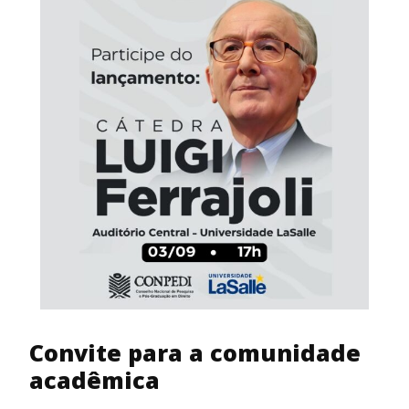
Convite para a comunidade
acadêmica