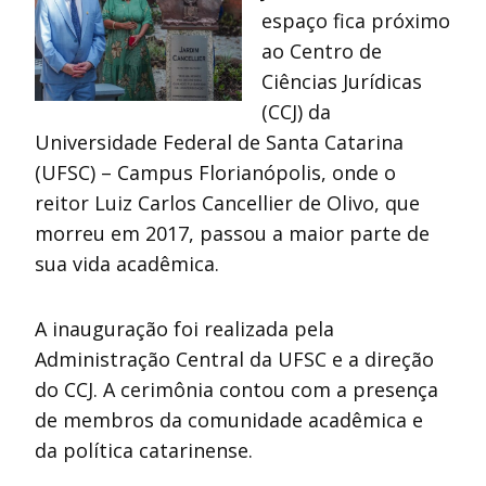
espaço fica próximo
ao Centro de
Ciências Jurídicas
(CCJ) da
Universidade Federal de Santa Catarina
(UFSC) – Campus Florianópolis, onde o
reitor Luiz Carlos Cancellier de Olivo, que
morreu em 2017, passou a maior parte de
sua vida acadêmica.
A inauguração foi realizada pela
Administração Central da UFSC e a direção
do CCJ. A cerimônia contou com a presença
de membros da comunidade acadêmica e
da política catarinense.