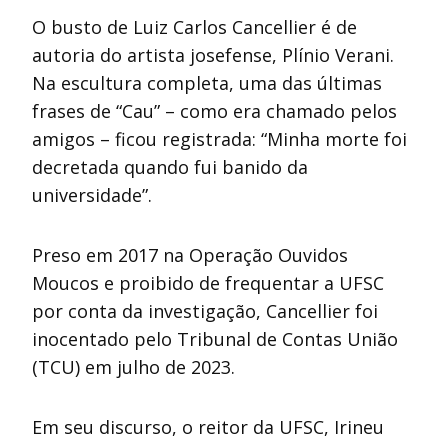
O busto de Luiz Carlos Cancellier é de
autoria do artista josefense, Plínio Verani.
Na escultura completa, uma das últimas
frases de “Cau” – como era chamado pelos
amigos – ficou registrada: “Minha morte foi
decretada quando fui banido da
universidade”.
Preso em 2017 na Operação Ouvidos
Moucos e proibido de frequentar a UFSC
por conta da investigação, Cancellier foi
inocentado pelo Tribunal de Contas União
(TCU) em julho de 2023.
Em seu discurso, o reitor da UFSC, Irineu