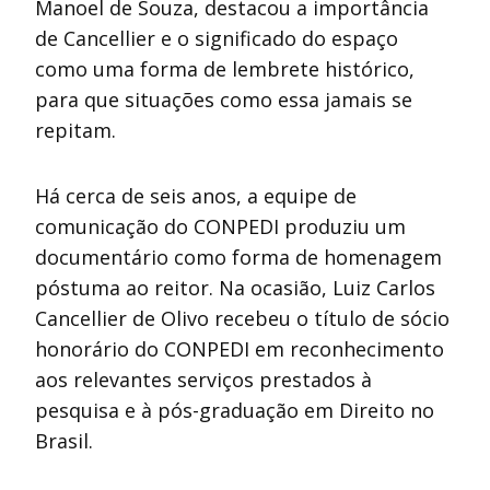
Manoel de Souza, destacou a importância
de Cancellier e o significado do espaço
como uma forma de lembrete histórico,
para que situações como essa jamais se
repitam.
Há cerca de seis anos, a equipe de
comunicação do CONPEDI produziu um
documentário como forma de homenagem
póstuma ao reitor. Na ocasião, Luiz Carlos
Cancellier de Olivo recebeu o título de sócio
honorário do CONPEDI em reconhecimento
aos relevantes serviços prestados à
pesquisa e à pós-graduação em Direito no
Brasil.