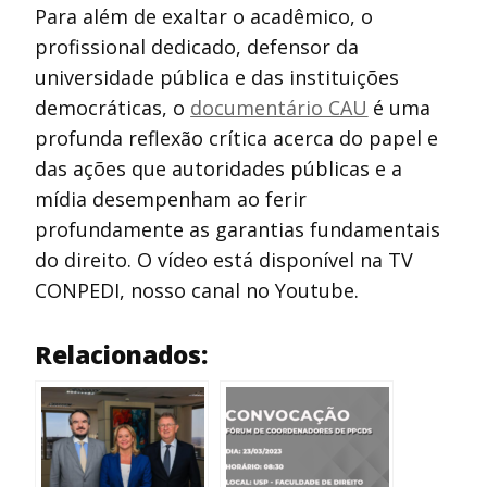
Para além de exaltar o acadêmico, o
profissional dedicado, defensor da
universidade pública e das instituições
democráticas, o
documentário CAU
é uma
profunda reflexão crítica acerca do papel e
das ações que autoridades públicas e a
mídia desempenham ao ferir
profundamente as garantias fundamentais
do direito. O vídeo está disponível na TV
CONPEDI, nosso canal no Youtube.
Relacionados: